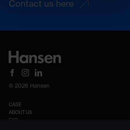
Contact us here
© 2026 Hansen
CASE
ABOUT US
FAQ
SUSTAINABILITY