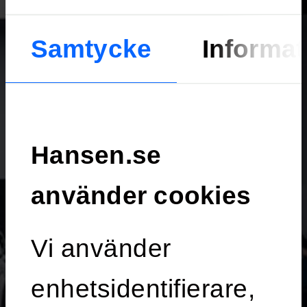
Samtycke
Informat
Hansen.se
använder cookies
Vi använder
enhetsidentifierare,